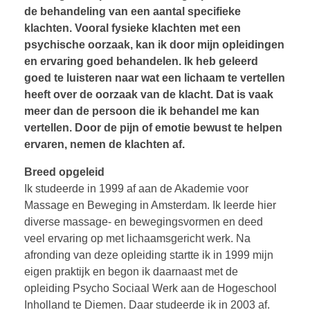
de behandeling van een aantal specifieke
klachten. Vooral fysieke klachten met een
psychische oorzaak, kan ik door mijn opleidingen
en ervaring goed behandelen. Ik heb geleerd
goed te luisteren naar wat een lichaam te vertellen
heeft over de oorzaak van de klacht. Dat is vaak
meer dan de persoon die ik behandel me kan
vertellen. Door de pijn of emotie bewust te helpen
ervaren, nemen de klachten af.
Breed opgeleid
Ik studeerde in 1999 af aan de Akademie voor
Massage en Beweging in Amsterdam. Ik leerde hier
diverse massage- en bewegingsvormen en deed
veel ervaring op met lichaamsgericht werk. Na
afronding van deze opleiding startte ik in 1999 mijn
eigen praktijk en begon ik daarnaast met de
opleiding Psycho Sociaal Werk aan de Hogeschool
Inholland te Diemen. Daar studeerde ik in 2003 af.