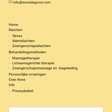
info@annedegroot.com
Home
Klachten
Stress
Ademklachten
Zwangerschapsklachten
Behandelingsmethoden
Massagetherapie
Lichaamsgerichte therapie
Zwangerschapsmassage en -begeleiding
Persoonlijke ervaringen
Over Anne
Info
Privacybeleid