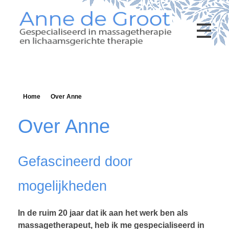
Anne de Groot
Gespecialiseerd in massagetherapie en lichaamsgerichte therapie
Home
Over Anne
Over Anne
Gefascineerd door
mogelijkheden
In de ruim 20 jaar dat ik aan het werk ben als
massagetherapeut, heb ik me gespecialiseerd in