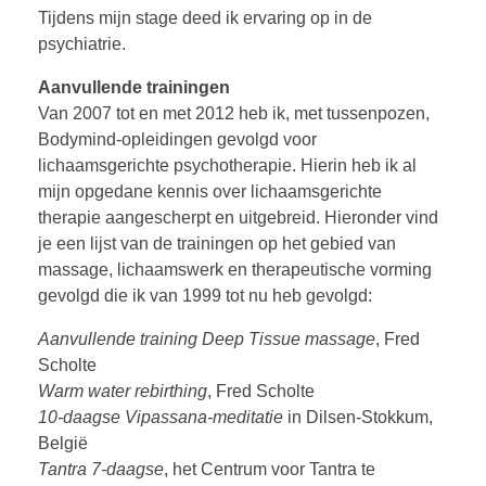
Tijdens mijn stage deed ik ervaring op in de
psychiatrie.
Aanvullende trainingen
Van 2007 tot en met 2012 heb ik, met tussenpozen,
Bodymind-opleidingen gevolgd voor
lichaamsgerichte psychotherapie. Hierin heb ik al
mijn opgedane kennis over lichaamsgerichte
therapie aangescherpt en uitgebreid. Hieronder vind
je een lijst van de trainingen op het gebied van
massage, lichaamswerk en therapeutische vorming
gevolgd die ik van 1999 tot nu heb gevolgd:
Aanvullende training Deep Tissue massage
, Fred
Scholte
Warm water rebirthing
, Fred Scholte
10-daagse Vipassana-meditatie
in Dilsen-Stokkum,
België
Tantra 7-daagse
, het Centrum voor Tantra te