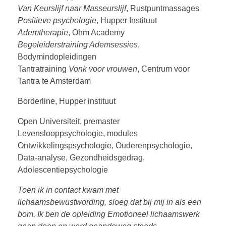
Van Keurslijf naar Masseurslijf
, Rustpuntmassages
Positieve psychologie
, Hupper Instituut
Ademtherapie
, Ohm Academy
Begeleiderstraining Ademsessies
,
Bodymindopleidingen
Tantratraining
Vonk voor vrouwen
, Centrum voor
Tantra te Amsterdam
Borderline, Hupper instituut
Open Universiteit, premaster
Levenslooppsychologie, modules
Ontwikkelingspsychologie, Ouderenpsychologie,
Data-analyse, Gezondheidsgedrag,
Adolescentiepsychologie
Toen ik in contact kwam met
lichaamsbewustwording, sloeg dat bij mij in als een
bom. Ik ben de opleiding Emotioneel lichaamswerk